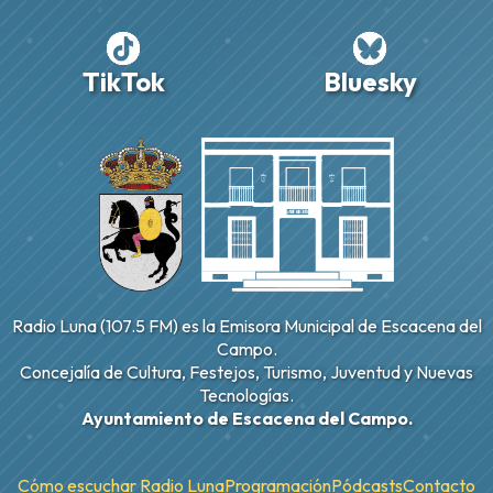
TikTok
Bluesky
Radio Luna (107.5 FM) es la Emisora Municipal de Escacena del
Campo.
Concejalía de Cultura, Festejos, Turismo, Juventud y Nuevas
Tecnologías.
Ayuntamiento de Escacena del Campo.
Cómo escuchar Radio Luna
Programación
Pódcasts
Contacto