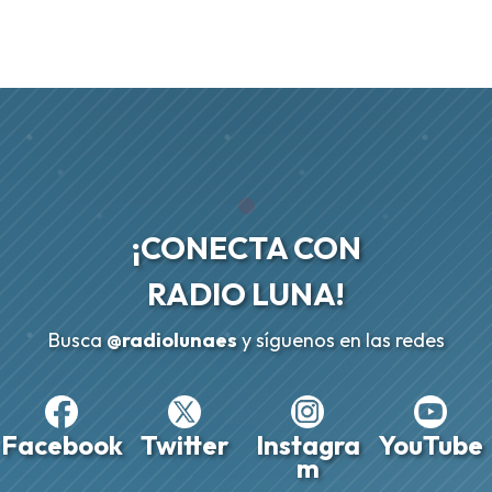
¡CONECTA CON
RADIO LUNA!
Busca
@radiolunaes
y síguenos en las redes
Facebook
Twitter
Instagra
YouTube
m