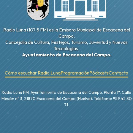
Radio Luna (107.5 FM) es la Emisora Municipal de Escacena del
Campo.
Concejalía de Cultura, Festejos, Turismo, Juventud y Nuevas
Tecnologías.
Ayuntamiento de Escacena del Campo.
Cómo escuchar Radio Luna
Programación
Pódcasts
Contacto
Radio Luna FM, Ayuntamiento de Escacena del Campo, Planta 1ª, Calle
Mesón nº 3, 21870 Escacena del Campo (Huelva). Teléfono: 959 42 30
71.