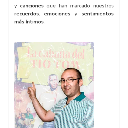
y
canciones
que han marcado nuestros
recuerdos
,
emociones
y
sentimientos
más íntimos
.