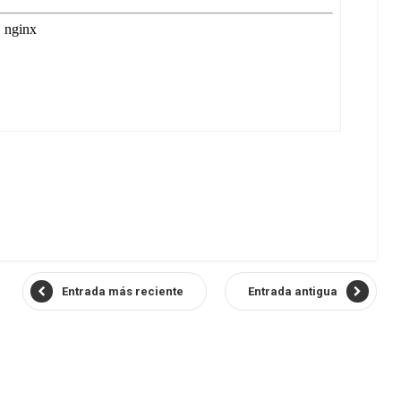
Entrada más reciente
Entrada antigua