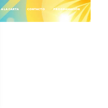
A LA CARTA
CONTACTO
PROGRAMACIÓN