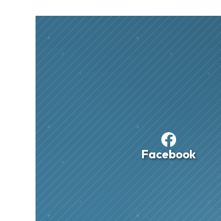
Facebook