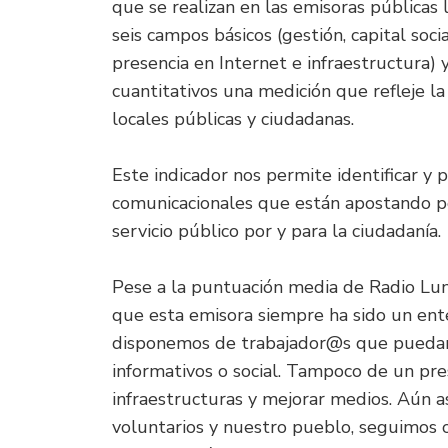
que se realizan en las emisoras públicas
seis campos básicos (gestión, capital socia
presencia en Internet e infraestructura) 
cuantitativos una medición que refleje la
locales públicas y ciudadanas.
Este indicador nos permite identificar y 
comunicacionales que están apostando po
servicio público por y para la ciudadanía.
Pese a la puntuación media de Radio Lu
que esta emisora siempre ha sido un ente
disponemos de trabajador@s que pueda
informativos o social. Tampoco de un pre
infraestructuras y mejorar medios. Aún as
voluntarios y nuestro pueblo, seguimos 