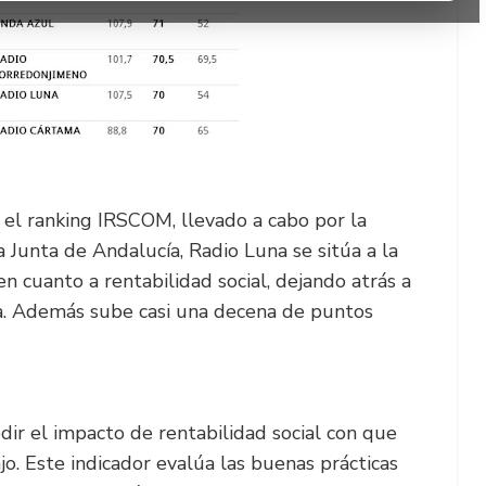
el ranking IRSCOM, llevado a cabo por la
 Junta de Andalucía, Radio Luna se sitúa a la
 cuanto a rentabilidad social, dejando atrás a
a. Además sube casi una decena de puntos
ir el impacto de rentabilidad social con que
o. Este indicador evalúa las buenas prácticas