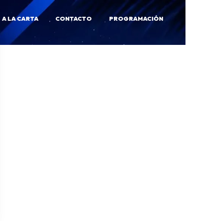
A LA CARTA
CONTACTO
PROGRAMACIÓN