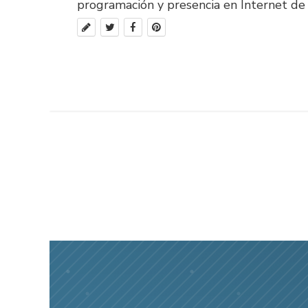
programación y presencia en Internet de 