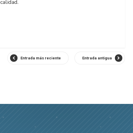
calidad.
Entrada más reciente
Entrada antigua