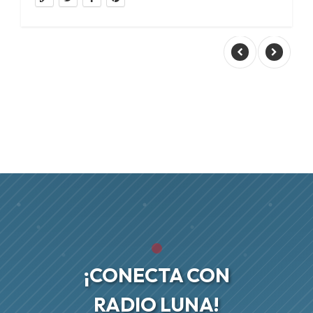
¡CONECTA CON
RADIO LUNA!