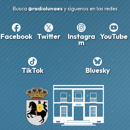
Busca
@radiolunaes
y síguenos en las redes
Facebook
Twitter
Instagra
YouTube
m
TikTok
Bluesky