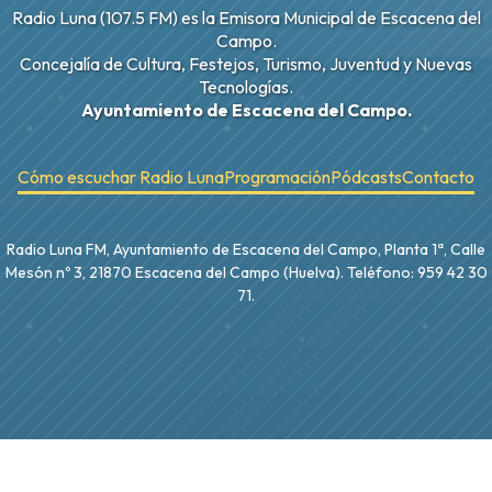
Radio Luna (107.5 FM) es la Emisora Municipal de Escacena del
Campo.
Concejalía de Cultura, Festejos, Turismo, Juventud y Nuevas
Tecnologías.
Ayuntamiento de Escacena del Campo.
Cómo escuchar Radio Luna
Programación
Pódcasts
Contacto
Radio Luna FM, Ayuntamiento de Escacena del Campo, Planta 1ª, Calle
Mesón nº 3, 21870 Escacena del Campo (Huelva). Teléfono: 959 42 30
71.