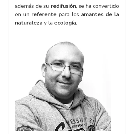
además de su
redifusión
, se ha convertido
en un
referente
para los
amantes de la
naturaleza
y la
ecología
.