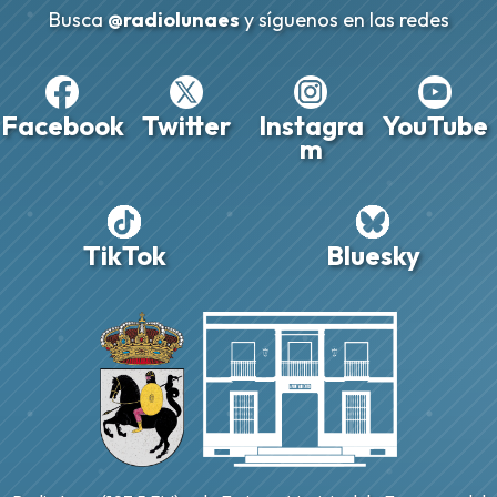
Busca
@radiolunaes
y síguenos en las redes
Facebook
Twitter
Instagra
YouTube
m
TikTok
Bluesky