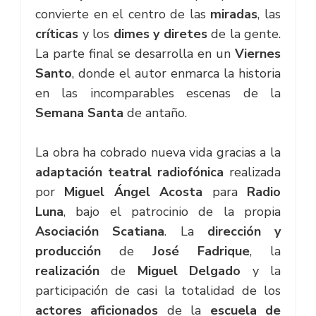
convierte en el centro de las
miradas
, las
críticas
y los
dimes y diretes
de la gente.
La parte final se desarrolla en un
Viernes
Santo
, donde el autor enmarca la historia
en las incomparables escenas de la
Semana Santa
de antaño.
La obra ha cobrado nueva vida gracias a la
adaptación teatral radiofónica
realizada
por
Miguel Ángel Acosta
para
Radio
Luna
, bajo el patrocinio de la propia
Asociación Scatiana
. La
dirección y
producción
de
José Fadrique
, la
realización
de
Miguel Delgado
y la
participación de casi la totalidad de los
actores aficionados
de la
escuela de