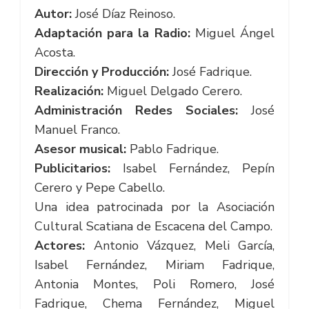
Autor:
José Díaz Reinoso.
Adaptación para la Radio:
Miguel Ángel
Acosta.
Dirección y Producción:
José Fadrique.
Realización:
Miguel Delgado Cerero.
Administración Redes Sociales:
José
Manuel Franco.
Asesor musical:
Pablo Fadrique.
Publicitarios:
Isabel Fernández, Pepín
Cerero y Pepe Cabello.
Una idea patrocinada por la Asociación
Cultural Scatiana de Escacena del Campo.
Actores:
Antonio Vázquez, Meli García,
Isabel Fernández, Miriam Fadrique,
Antonia Montes, Poli Romero, José
Fadrique, Chema Fernández, Miguel