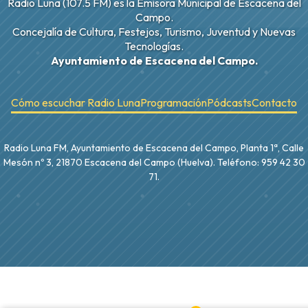
Radio Luna (107.5 FM) es la Emisora Municipal de Escacena del
Campo.
Concejalía de Cultura, Festejos, Turismo, Juventud y Nuevas
Tecnologías.
Ayuntamiento de Escacena del Campo.
Cómo escuchar Radio Luna
Programación
Pódcasts
Contacto
Radio Luna FM, Ayuntamiento de Escacena del Campo, Planta 1ª, Calle
Mesón nº 3, 21870 Escacena del Campo (Huelva). Teléfono: 959 42 30
71.