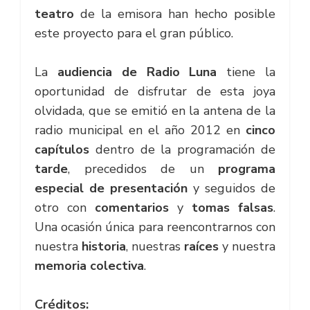
teatro
de la emisora han hecho posible
este proyecto para el gran público.
La
audiencia de Radio Luna
tiene la
oportunidad de disfrutar de esta joya
olvidada, que se emitió en la antena de la
radio municipal en el año 2012 en
cinco
capítulos
dentro de la programación de
tarde
, precedidos de un
programa
especial de presentación
y seguidos de
otro con
comentarios
y
tomas falsas
.
Una ocasión única para reencontrarnos con
nuestra
historia
, nuestras
raíces
y nuestra
memoria colectiva
.
Créditos: