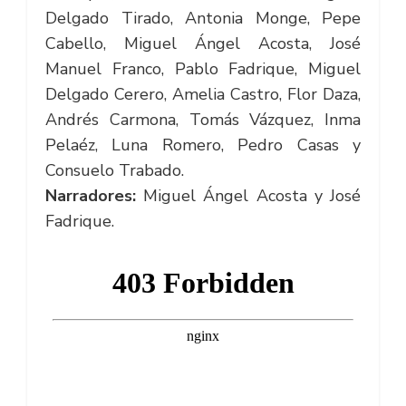
Delgado Tirado, Antonia Monge, Pepe
Cabello, Miguel Ángel Acosta, José
Manuel Franco, Pablo Fadrique, Miguel
Delgado Cerero, Amelia Castro, Flor Daza,
Andrés Carmona, Tomás Vázquez, Inma
Pelaéz, Luna Romero, Pedro Casas y
Consuelo Trabado.
Narradores:
Miguel Ángel Acosta y José
Fadrique.