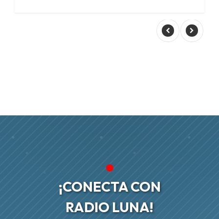
¡CONECTA CON
RADIO LUNA!